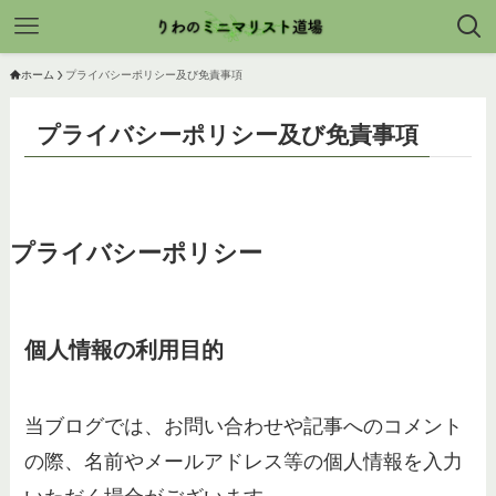
ホーム
プライバシーポリシー及び免責事項
プライバシーポリシー及び免責事項
プライバシーポリシー
個人情報の利用目的
当ブログでは、お問い合わせや記事へのコメント
の際、名前やメールアドレス等の個人情報を入力