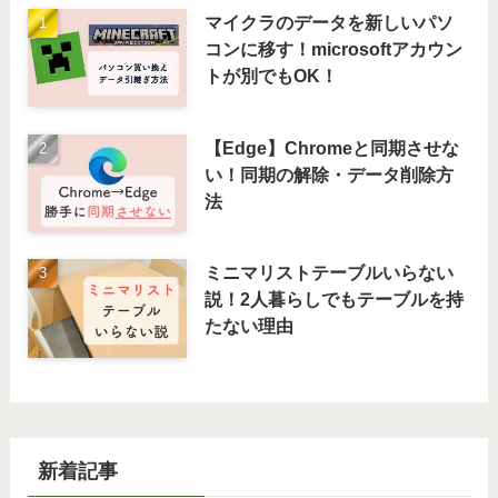
マイクラのデータを新しいパソ
コンに移す！microsoftアカウン
トが別でもOK！
【Edge】Chromeと同期させな
い！同期の解除・データ削除方
法
ミニマリストテーブルいらない
説！2人暮らしでもテーブルを持
たない理由
新着記事