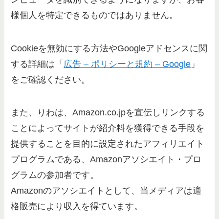
様個人を特定できるものではありません。
Cookieを無効にする方法やGoogleアドセンスに関
する詳細は「
広告 – ポリシーと規約 – Google
」
をご確認ください。
また、りわは、Amazon.co.jpを宣伝しリンクする
ことによってサイトが紹介料を獲得できる手段を
提供することを目的に設定されたアフィリエイト
プログラムである、Amazonアソシエイト・プロ
グラムの参加者です。
Amazonのアソシエイトとして、当メディアは適
格販売により収入を得ています。