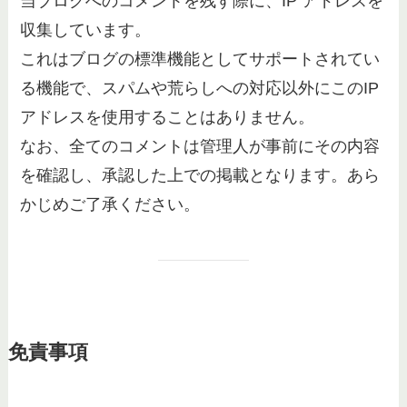
当ブログへのコメントを残す際に、IP アドレスを
収集しています。
これはブログの標準機能としてサポートされてい
る機能で、スパムや荒らしへの対応以外にこのIP
アドレスを使用することはありません。
なお、全てのコメントは管理人が事前にその内容
を確認し、承認した上での掲載となります。あら
かじめご了承ください。
免責事項