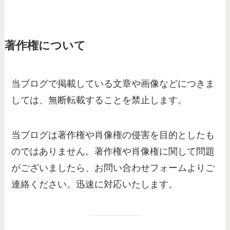
著作権について
当ブログで掲載している文章や画像などにつきま
しては、無断転載することを禁止します。
当ブログは著作権や肖像権の侵害を目的としたも
のではありません。著作権や肖像権に関して問題
がございましたら、お問い合わせフォームよりご
連絡ください。迅速に対応いたします。