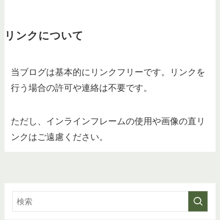
リンクについて
当ブログは基本的にリンクフリーです。リンクを
行う場合の許可や連絡は不要です。
ただし、インラインフレームの使用や画像の直リ
ンクはご遠慮ください。