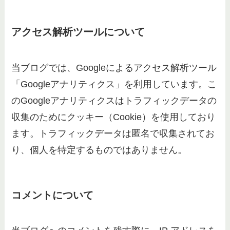
アクセス解析ツールについて
当ブログでは、Googleによるアクセス解析ツール
「Googleアナリティクス」を利用しています。こ
のGoogleアナリティクスはトラフィックデータの
収集のためにクッキー（Cookie）を使用しており
ます。トラフィックデータは匿名で収集されてお
り、個人を特定するものではありません。
コメントについて