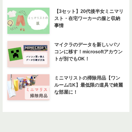
【3セット】20代後半女ミニマリ
スト・在宅ワーカーの服と収納
事情
マイクラのデータを新しいパソ
コンに移す！microsoftアカウン
トが別でもOK！
ミニマリストの掃除用品【ワン
ルーム/1K】最低限の道具で綺麗
な部屋に！