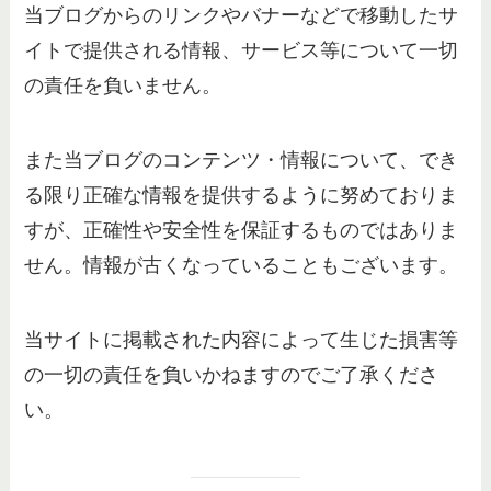
当ブログからのリンクやバナーなどで移動したサ
イトで提供される情報、サービス等について一切
の責任を負いません。
また当ブログのコンテンツ・情報について、でき
る限り正確な情報を提供するように努めておりま
すが、正確性や安全性を保証するものではありま
せん。情報が古くなっていることもございます。
当サイトに掲載された内容によって生じた損害等
の一切の責任を負いかねますのでご了承くださ
い。