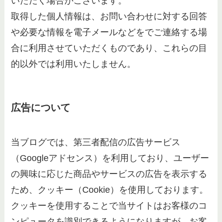
いただく場合がございます。
取得した個人情報は、お問い合わせに対する回答
や必要な情報を電子メールなどをでご連絡する場
合に利用させていただくものであり、これらの目
的以外では利用いたしません。
広告について
当ブログでは、第三者配信の広告サービス
（Googleアドセンス）を利用しており、ユーザー
の興味に応じた商品やサービスの広告を表示する
ため、クッキー（Cookie）を使用しております。
クッキーを使用することで当サイトはお客様のコ
ンピュータを識別できるようになりますが、お客