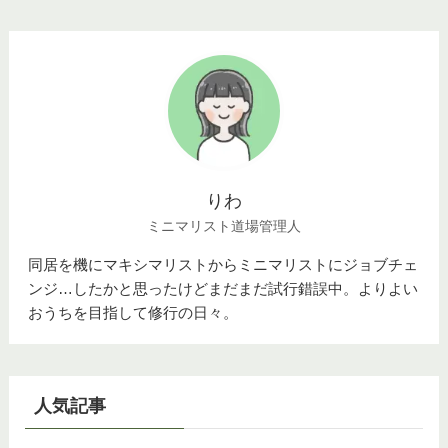
りわ
ミニマリスト道場管理人
同居を機にマキシマリストからミニマリストにジョブチェ
ンジ…したかと思ったけどまだまだ試行錯誤中。よりよい
おうちを目指して修行の日々。
人気記事