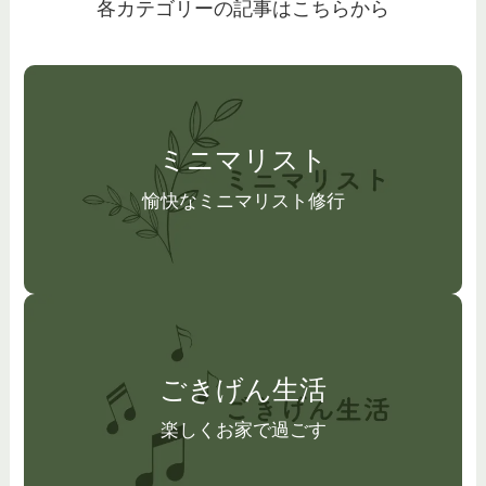
各カテゴリーの記事はこちらから
ミニマリスト
愉快なミニマリスト修行
ごきげん生活
楽しくお家で過ごす