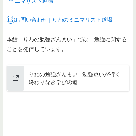
ニマリスト道場
お問い合わせ | りわのミニマリスト道場
本館「りわの勉強ざんまい」では、勉強に関する
ことを発信しています。
りわの勉強ざんまい | 勉強嫌いが行く
終わりなき学びの道