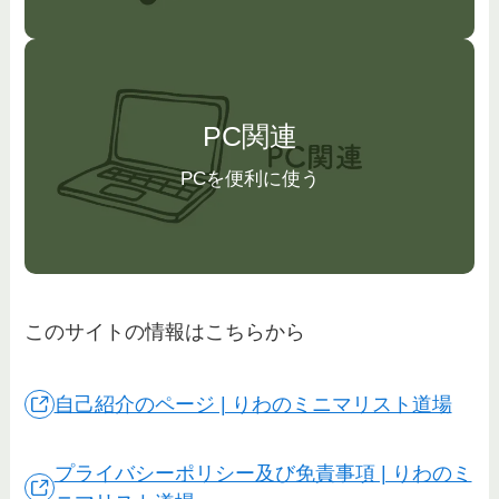
PC関連
PCを便利に使う
このサイトの情報はこちらから
自己紹介のページ | りわのミニマリスト道場
プライバシーポリシー及び免責事項 | りわのミ