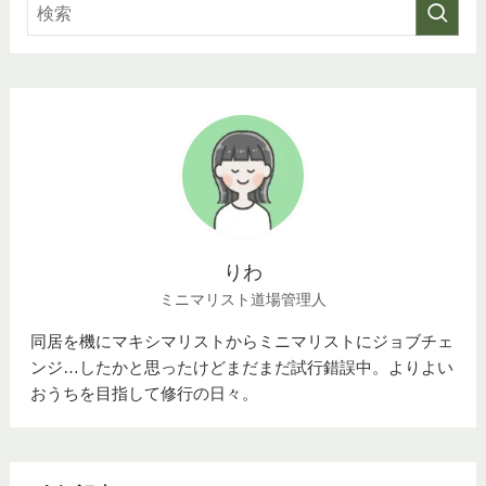
りわ
ミニマリスト道場管理人
同居を機にマキシマリストからミニマリストにジョブチェ
ンジ…したかと思ったけどまだまだ試行錯誤中。よりよい
おうちを目指して修行の日々。