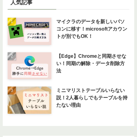
人気記事
マイクラのデータを新しいパソ
コンに移す！microsoftアカウン
トが別でもOK！
【Edge】Chromeと同期させな
い！同期の解除・データ削除方
法
ミニマリストテーブルいらない
説！2人暮らしでもテーブルを持
たない理由